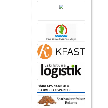
VÅRA SPONSORER &
SAMVERKANSPARTER