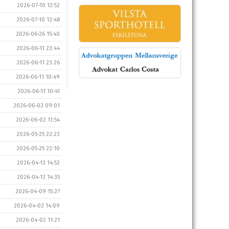
2026-07-10 12:52
2026-07-10 12:48
2026-06-26 15:40
2026-06-11 23:44
2026-06-11 23:26
2026-06-11 10:49
2026-06-11 10:41
2026-06-03 09:01
2026-06-02 11:54
2026-05-25 22:23
2026-05-25 22:10
2026-04-13 14:52
2026-04-13 14:35
2026-04-09 15:27
2026-04-02 14:09
2026-04-02 11:21