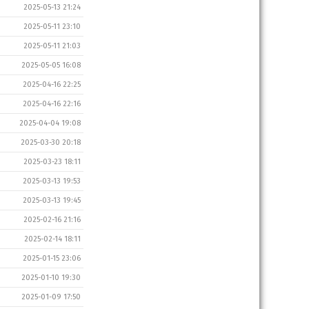
2025-05-13 21:24
2025-05-11 23:10
2025-05-11 21:03
2025-05-05 16:08
2025-04-16 22:25
2025-04-16 22:16
2025-04-04 19:08
2025-03-30 20:18
2025-03-23 18:11
2025-03-13 19:53
2025-03-13 19:45
2025-02-16 21:16
2025-02-14 18:11
2025-01-15 23:06
2025-01-10 19:30
2025-01-09 17:50