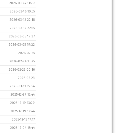
2026-03-24 11:29
2026-03-16 10:55
2026-03-12 22:18
2026-03-12 22:15
2026-03-05 19:37
2026-03-05 19:22
2026-02-25
2026-02-24 13:45
2026-02-23 00:16
2026-02-23
2026-01-13 22:54
2025-12-29 15:44
2025-12-19 13:29
2025-12-19 12:44
2025-12-15 17:17
2025-12-04 15:44