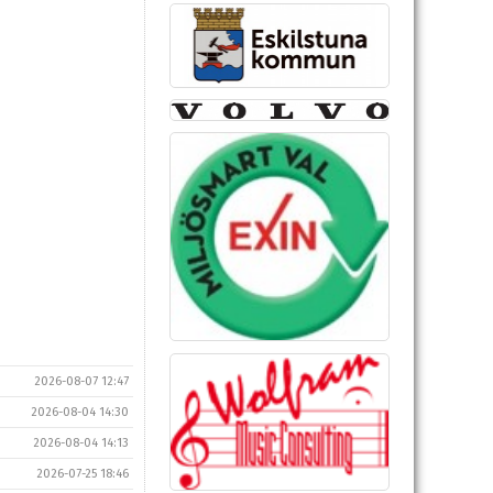
2026-08-07 12:47
2026-08-04 14:30
2026-08-04 14:13
2026-07-25 18:46