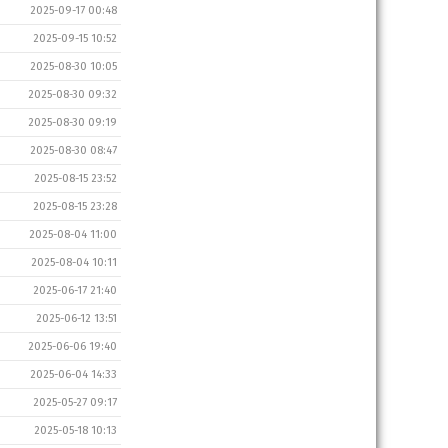
2025-09-17 00:48
2025-09-15 10:52
2025-08-30 10:05
2025-08-30 09:32
2025-08-30 09:19
2025-08-30 08:47
2025-08-15 23:52
2025-08-15 23:28
2025-08-04 11:00
2025-08-04 10:11
2025-06-17 21:40
2025-06-12 13:51
2025-06-06 19:40
2025-06-04 14:33
2025-05-27 09:17
2025-05-18 10:13