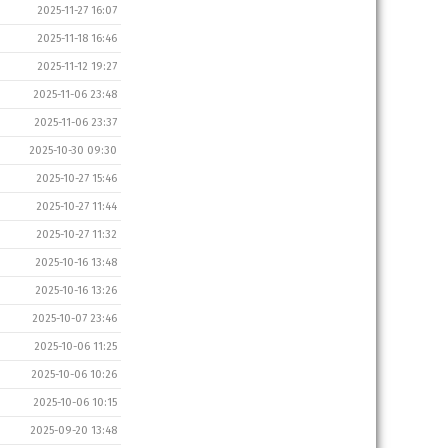
2025-11-27 16:07
2025-11-18 16:46
2025-11-12 19:27
2025-11-06 23:48
2025-11-06 23:37
2025-10-30 09:30
2025-10-27 15:46
2025-10-27 11:44
2025-10-27 11:32
2025-10-16 13:48
2025-10-16 13:26
2025-10-07 23:46
2025-10-06 11:25
2025-10-06 10:26
2025-10-06 10:15
2025-09-20 13:48