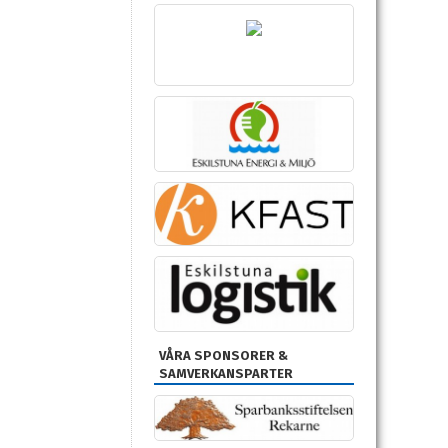
VÅRA SPONSORER &
SAMVERKANSPARTER