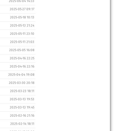
2025-06-04 14:33
2025-05-27 09:17
2025-05-18 10:13
2025-05-13 21:24
2025-05-11 23:10
2025-05-11 21:03
2025-05-05 16:08
2025-04-16 22:25
2025-04-16 22:16
2025-04-04 19:08
2025-03-30 20:18
2025-03-23 18:11
2025-03-13 19:53
2025-03-13 19:45
2025-02-16 21:16
2025-02-14 18:11