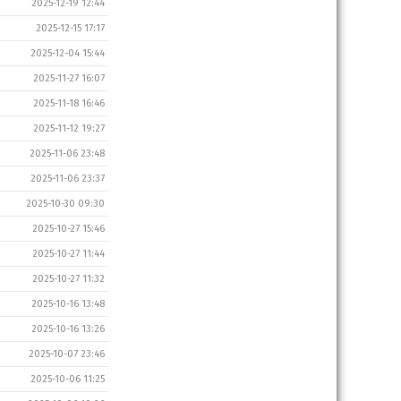
2025-12-19 12:44
2025-12-15 17:17
2025-12-04 15:44
2025-11-27 16:07
2025-11-18 16:46
2025-11-12 19:27
2025-11-06 23:48
2025-11-06 23:37
2025-10-30 09:30
2025-10-27 15:46
2025-10-27 11:44
2025-10-27 11:32
2025-10-16 13:48
2025-10-16 13:26
2025-10-07 23:46
2025-10-06 11:25