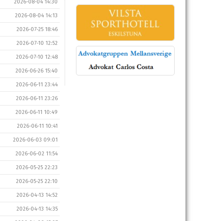
2026-08-04 14:30
2026-08-04 14:13
2026-07-25 18:46
2026-07-10 12:52
2026-07-10 12:48
2026-06-26 15:40
2026-06-11 23:44
2026-06-11 23:26
2026-06-11 10:49
2026-06-11 10:41
2026-06-03 09:01
2026-06-02 11:54
2026-05-25 22:23
2026-05-25 22:10
2026-04-13 14:52
2026-04-13 14:35