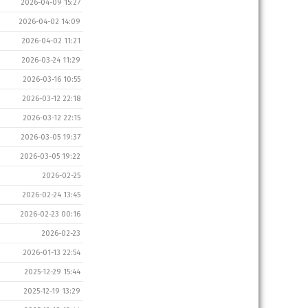
2026-04-09 15:27
2026-04-02 14:09
2026-04-02 11:21
2026-03-24 11:29
2026-03-16 10:55
2026-03-12 22:18
2026-03-12 22:15
2026-03-05 19:37
2026-03-05 19:22
2026-02-25
2026-02-24 13:45
2026-02-23 00:16
2026-02-23
2026-01-13 22:54
2025-12-29 15:44
2025-12-19 13:29