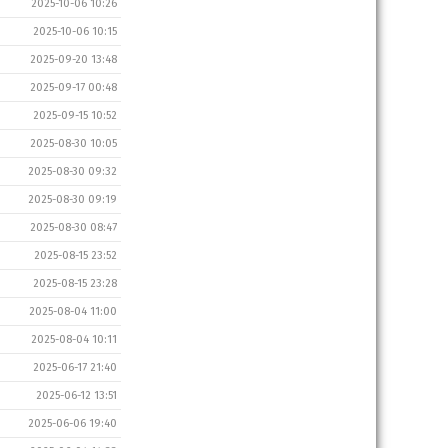
2025-10-06 10:26
2025-10-06 10:15
2025-09-20 13:48
2025-09-17 00:48
2025-09-15 10:52
2025-08-30 10:05
2025-08-30 09:32
2025-08-30 09:19
2025-08-30 08:47
2025-08-15 23:52
2025-08-15 23:28
2025-08-04 11:00
2025-08-04 10:11
2025-06-17 21:40
2025-06-12 13:51
2025-06-06 19:40