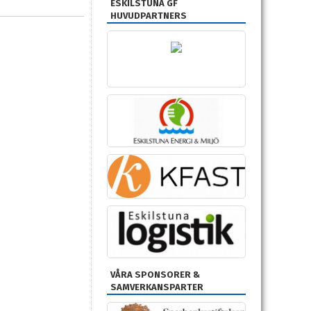
ESKILSTUNA GF
HUVUDPARTNERS
VÅRA SPONSORER &
SAMVERKANSPARTER