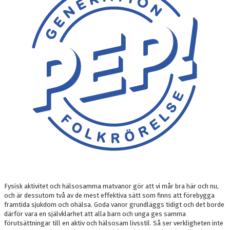
Fysisk aktivitet och hälsosamma matvanor gör att vi mår bra här och nu,
och är dessutom två av de mest effektiva sätt som finns att förebygga
framtida sjukdom och ohälsa. Goda vanor grundläggs tidigt och det borde
därför vara en självklarhet att alla barn och unga ges samma
förutsättningar till en aktiv och hälsosam livsstil. Så ser verkligheten inte