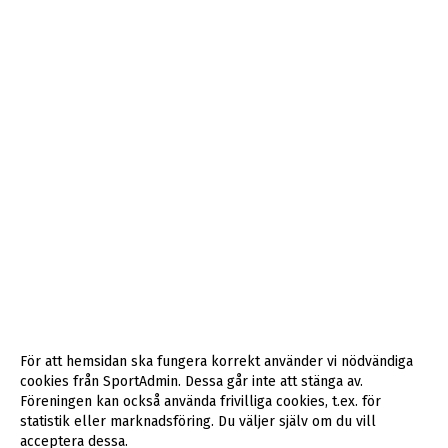
För att hemsidan ska fungera korrekt använder vi nödvändiga
cookies från SportAdmin. Dessa går inte att stänga av.
Föreningen kan också använda frivilliga cookies, t.ex. för
statistik eller marknadsföring. Du väljer själv om du vill
acceptera dessa.