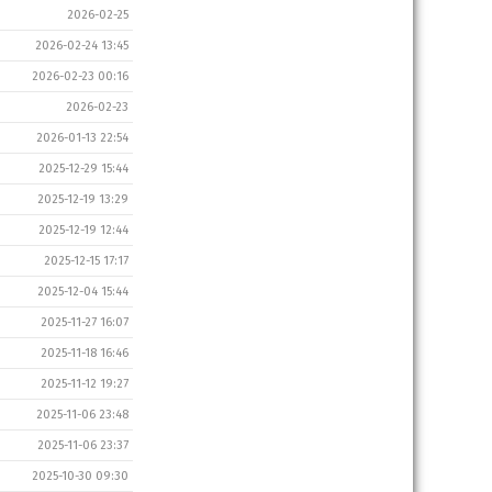
2026-02-25
2026-02-24 13:45
2026-02-23 00:16
2026-02-23
2026-01-13 22:54
2025-12-29 15:44
2025-12-19 13:29
2025-12-19 12:44
2025-12-15 17:17
2025-12-04 15:44
2025-11-27 16:07
2025-11-18 16:46
2025-11-12 19:27
2025-11-06 23:48
2025-11-06 23:37
2025-10-30 09:30