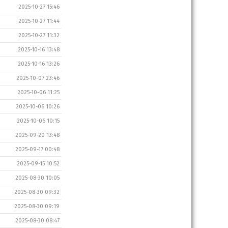
2025-10-27 15:46
2025-10-27 11:44
2025-10-27 11:32
2025-10-16 13:48
2025-10-16 13:26
2025-10-07 23:46
2025-10-06 11:25
2025-10-06 10:26
2025-10-06 10:15
2025-09-20 13:48
2025-09-17 00:48
2025-09-15 10:52
2025-08-30 10:05
2025-08-30 09:32
2025-08-30 09:19
2025-08-30 08:47