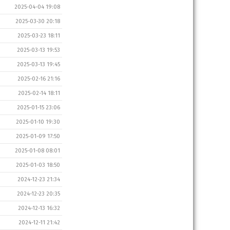
2025-04-04 19:08
2025-03-30 20:18
2025-03-23 18:11
2025-03-13 19:53
2025-03-13 19:45
2025-02-16 21:16
2025-02-14 18:11
2025-01-15 23:06
2025-01-10 19:30
2025-01-09 17:50
2025-01-08 08:01
2025-01-03 18:50
2024-12-23 21:34
2024-12-23 20:35
2024-12-13 16:32
2024-12-11 21:42