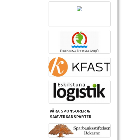
VÅRA SPONSORER &
SAMVERKANSPARTER