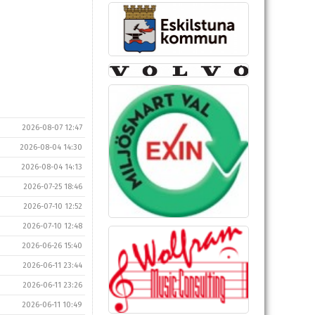
2026-08-07 12:47
2026-08-04 14:30
2026-08-04 14:13
2026-07-25 18:46
2026-07-10 12:52
2026-07-10 12:48
2026-06-26 15:40
2026-06-11 23:44
2026-06-11 23:26
2026-06-11 10:49